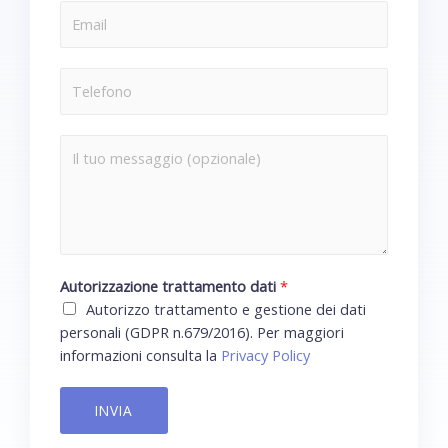
Autorizzazione trattamento dati
*
Autorizzo trattamento e gestione dei dati
personali (GDPR n.679/2016). Per maggiori
informazioni consulta la
Privacy Policy
INVIA