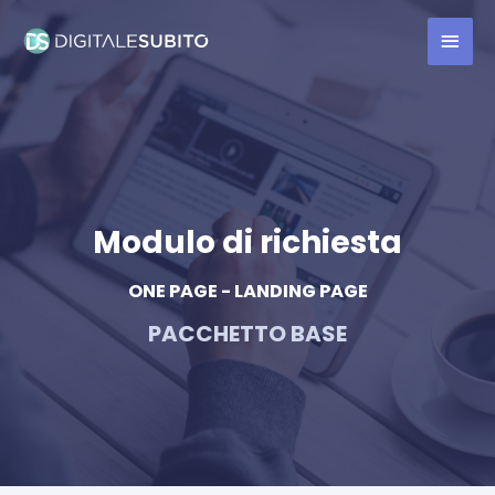
Modulo di richiesta
ONE PAGE - LANDING PAGE
PACCHETTO BASE