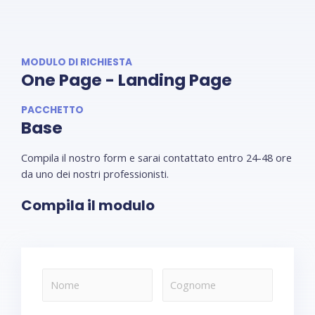
MODULO DI RICHIESTA
One Page - Landing Page
PACCHETTO
Base
Compila il nostro form e sarai contattato entro 24-48 ore
da uno dei nostri professionisti.
Compila il modulo