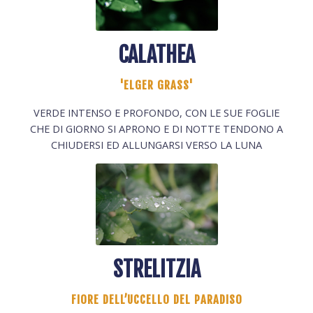
CALATHEA
'ELGER GRASS'
VERDE INTENSO E PROFONDO, CON LE SUE FOGLIE
CHE DI GIORNO SI APRONO E DI NOTTE TENDONO A
CHIUDERSI ED ALLUNGARSI VERSO LA LUNA
STRELITZIA
FIORE DELL’UCCELLO DEL PARADISO