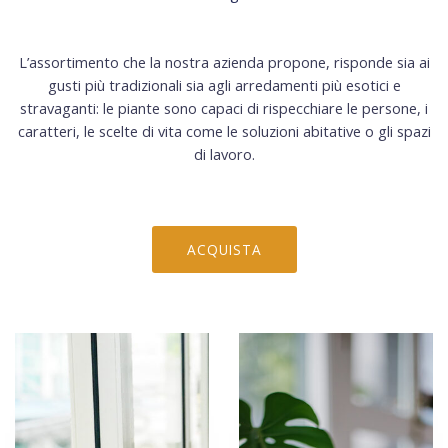
L’assortimento che la nostra azienda propone, risponde sia ai
gusti più tradizionali sia agli arredamenti più esotici e
stravaganti: le piante sono capaci di rispecchiare le persone, i
caratteri, le scelte di vita come le soluzioni abitative o gli spazi
di lavoro.
ACQUISTA