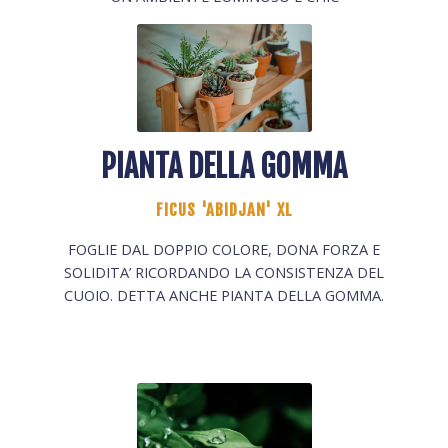
PIANTA DELLA GOMMA
FICUS 'ABIDJAN' XL
FOGLIE DAL DOPPIO COLORE, DONA FORZA E
SOLIDITA’ RICORDANDO LA CONSISTENZA DEL
CUOIO. DETTA ANCHE PIANTA DELLA GOMMA.