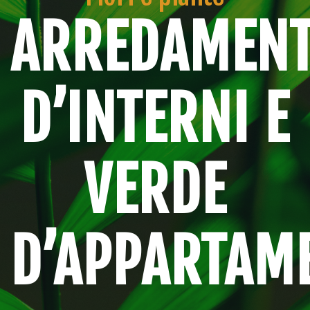
ARREDAMEN
D’INTERNI E
VERDE
D’APPARTAM