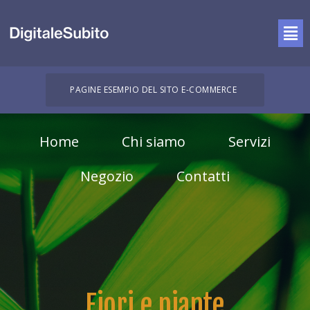
PAGINE ESEMPIO DEL SITO E-COMMERCE
Home
Chi siamo
Servizi
Negozio
Contatti
Fiori e piante