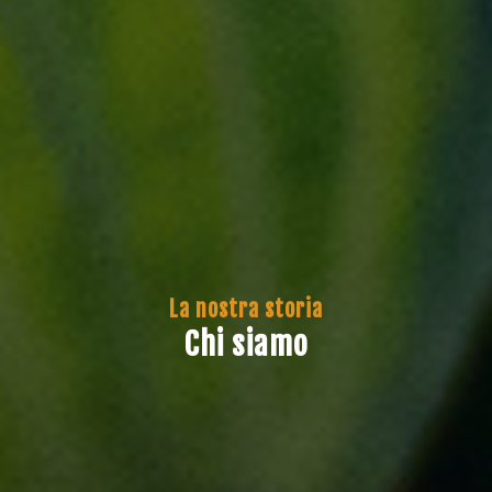
La nostra storia
Chi siamo