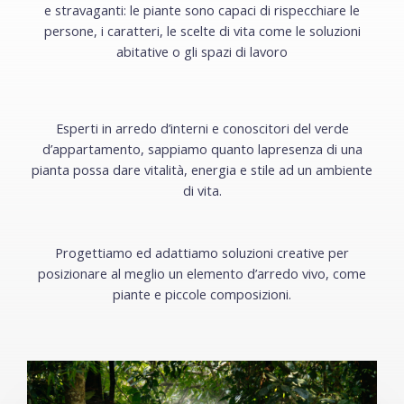
e stravaganti: le piante sono capaci di rispecchiare le
persone, i caratteri, le scelte di vita come le soluzioni
abitative o gli spazi di lavoro
Esperti in arredo d’interni e conoscitori del verde
d’appartamento, sappiamo quanto lapresenza di una
pianta possa dare vitalità, energia e stile ad un ambiente
di vita.
Progettiamo ed adattiamo soluzioni creative per
posizionare al meglio un elemento d’arredo vivo, come
piante e piccole composizioni.