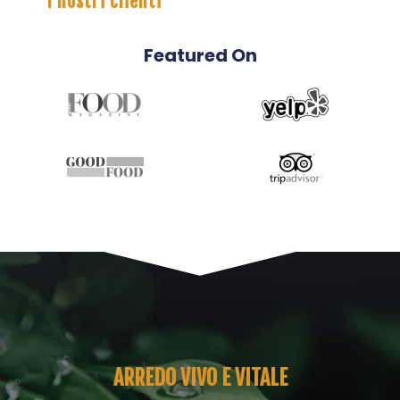
I nostri clienti
Featured On
ARREDO VIVO E VITALE