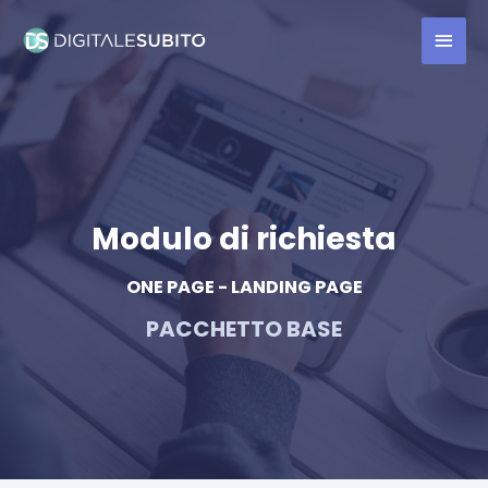
Modulo di richiesta
ONE PAGE - LANDING PAGE
PACCHETTO BASE