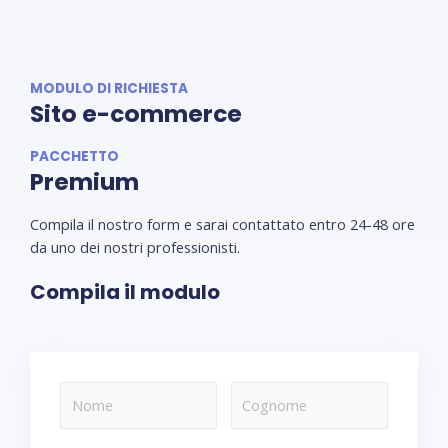
MODULO DI RICHIESTA
Sito e-commerce
PACCHETTO
Premium
Compila il nostro form e sarai contattato entro 24-48 ore
da uno dei nostri professionisti.
Compila il modulo