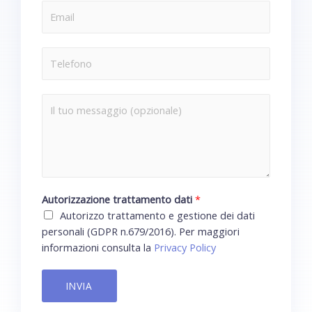
Autorizzazione trattamento dati
*
Autorizzo trattamento e gestione dei dati
personali (GDPR n.679/2016). Per maggiori
informazioni consulta la
Privacy Policy
INVIA